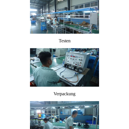
Testen
Verpackung